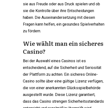
sie aus Freude oder aus Druck spielen und ob
sie die Kontrolle über ihre Entscheidungen
haben. Die Auseinandersetzung mit diesen
Fragen kann helfen, ein gesundes Spielverhalten
zu fördern.
Wie wählt man ein sicheres
Casino?
Bei der Auswahl eines Casinos ist es
entscheidend, auf die Sicherheit und Seriosität
der Plattform zu achten. Ein sicheres Online-
Casino sollte über eine gültige Lizenz verfügen,
die von einer anerkannten Glücksspielbehörde
ausgestellt wurde. Diese Lizenz garantiert,
dass das Casino strengen Sicherheitsstandards