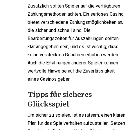
Zusätzlich sollten Spieler auf die verfügbaren
Zahlungsmethoden achten. Ein seriöses Casino
bietet verschiedene Zahlungsmöglichkeiten an,
die sicher und schnell sind. Die
Bearbeitungszeiten für Auszahlungen sollten
klar angegeben sein, und es ist wichtig, dass
keine versteckten Gebühren erhoben werden.
Auch die Erfahrungen anderer Spieler können
wertvolle Hinweise auf die Zuverlässigkeit
eines Casinos geben.
Tipps für sicheres
Glücksspiel
Um sicher zu spielen, ist es ratsam, einen klaren
Plan für das Spielverhalten aufzustellen. Setzen