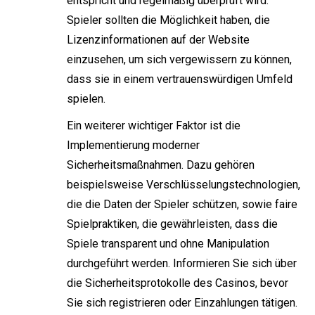
entspricht und regelmäßig überprüft wird.
Spieler sollten die Möglichkeit haben, die
Lizenzinformationen auf der Website
einzusehen, um sich vergewissern zu können,
dass sie in einem vertrauenswürdigen Umfeld
spielen.
Ein weiterer wichtiger Faktor ist die
Implementierung moderner
Sicherheitsmaßnahmen. Dazu gehören
beispielsweise Verschlüsselungstechnologien,
die die Daten der Spieler schützen, sowie faire
Spielpraktiken, die gewährleisten, dass die
Spiele transparent und ohne Manipulation
durchgeführt werden. Informieren Sie sich über
die Sicherheitsprotokolle des Casinos, bevor
Sie sich registrieren oder Einzahlungen tätigen.