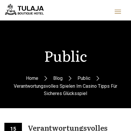
Public
Home
Blog
Public
Verantwortungsvolles Spielen Im Casino Tipps Für
Sicheres Glücksspiel
Verantwortungsvolles
15