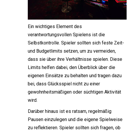
Ein wichtiges Element des
verantwortungsvollen Spielens ist die
Selbstkontrolle. Spieler sollten sich feste Zeit-
und Budgetlimits setzen, um zu vermeiden,
dass sie über ihre Verhältnisse spielen. Diese
Limits helfen dabei, den Überblick über die
eigenen Einsätze zu behalten und tragen dazu
bei, dass Glücksspiel nicht zu einer
gewohnheitsmäßigen oder süchtigen Aktivität
wird.
Darüber hinaus ist es ratsam, regelmäßig
Pausen einzulegen und die eigene Spielweise
zu reflektieren. Spieler sollten sich fragen, ob