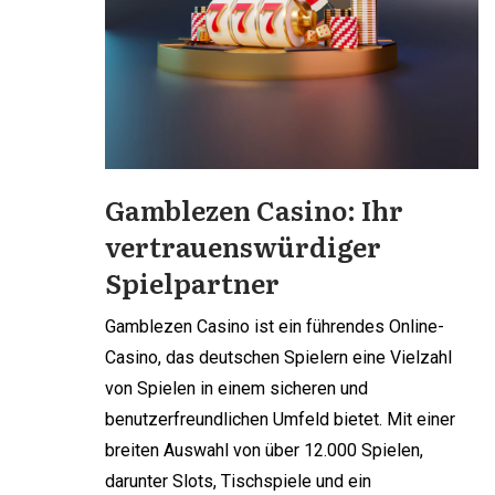
Gamblezen Casino: Ihr
vertrauenswürdiger
Spielpartner
Gamblezen Casino ist ein führendes Online-
Casino, das deutschen Spielern eine Vielzahl
von Spielen in einem sicheren und
benutzerfreundlichen Umfeld bietet. Mit einer
breiten Auswahl von über 12.000 Spielen,
darunter Slots, Tischspiele und ein