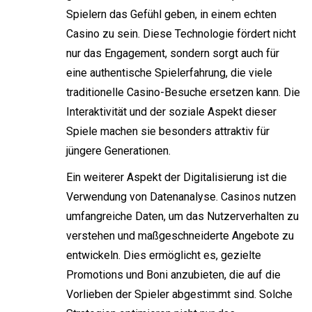
Spielern das Gefühl geben, in einem echten
Casino zu sein. Diese Technologie fördert nicht
nur das Engagement, sondern sorgt auch für
eine authentische Spielerfahrung, die viele
traditionelle Casino-Besuche ersetzen kann. Die
Interaktivität und der soziale Aspekt dieser
Spiele machen sie besonders attraktiv für
jüngere Generationen.
Ein weiterer Aspekt der Digitalisierung ist die
Verwendung von Datenanalyse. Casinos nutzen
umfangreiche Daten, um das Nutzerverhalten zu
verstehen und maßgeschneiderte Angebote zu
entwickeln. Dies ermöglicht es, gezielte
Promotions und Boni anzubieten, die auf die
Vorlieben der Spieler abgestimmt sind. Solche