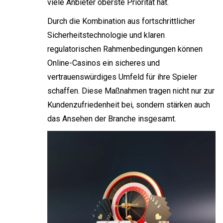
viele Anbieter oberste Priorität hat.
Durch die Kombination aus fortschrittlicher
Sicherheitstechnologie und klaren
regulatorischen Rahmenbedingungen können
Online-Casinos ein sicheres und
vertrauenswürdiges Umfeld für ihre Spieler
schaffen. Diese Maßnahmen tragen nicht nur zur
Kundenzufriedenheit bei, sondern stärken auch
das Ansehen der Branche insgesamt.