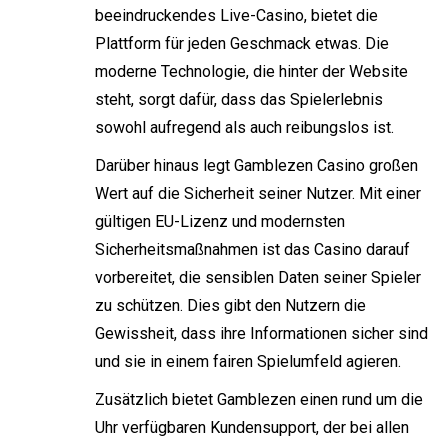
beeindruckendes Live-Casino, bietet die
Plattform für jeden Geschmack etwas. Die
moderne Technologie, die hinter der Website
steht, sorgt dafür, dass das Spielerlebnis
sowohl aufregend als auch reibungslos ist.
Darüber hinaus legt Gamblezen Casino großen
Wert auf die Sicherheit seiner Nutzer. Mit einer
gültigen EU-Lizenz und modernsten
Sicherheitsmaßnahmen ist das Casino darauf
vorbereitet, die sensiblen Daten seiner Spieler
zu schützen. Dies gibt den Nutzern die
Gewissheit, dass ihre Informationen sicher sind
und sie in einem fairen Spielumfeld agieren.
Zusätzlich bietet Gamblezen einen rund um die
Uhr verfügbaren Kundensupport, der bei allen