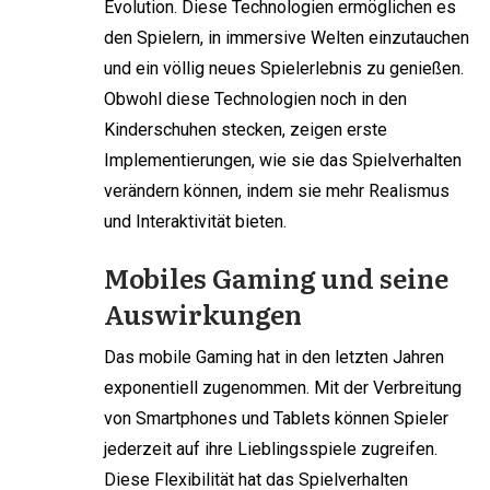
Evolution. Diese Technologien ermöglichen es
den Spielern, in immersive Welten einzutauchen
und ein völlig neues Spielerlebnis zu genießen.
Obwohl diese Technologien noch in den
Kinderschuhen stecken, zeigen erste
Implementierungen, wie sie das Spielverhalten
verändern können, indem sie mehr Realismus
und Interaktivität bieten.
Mobiles Gaming und seine
Auswirkungen
Das mobile Gaming hat in den letzten Jahren
exponentiell zugenommen. Mit der Verbreitung
von Smartphones und Tablets können Spieler
jederzeit auf ihre Lieblingsspiele zugreifen.
Diese Flexibilität hat das Spielverhalten