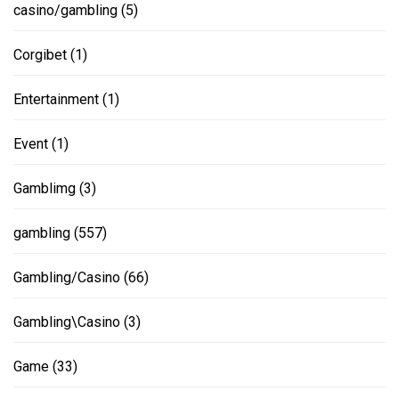
casino/gambling
(5)
Corgibet
(1)
Entertainment
(1)
Event
(1)
Gamblimg
(3)
gambling
(557)
Gambling/Casino
(66)
Gambling\Casino
(3)
Game
(33)