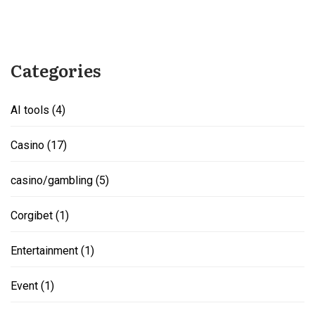
Categories
AI tools
(4)
Casino
(17)
casino/gambling
(5)
Corgibet
(1)
Entertainment
(1)
Event
(1)