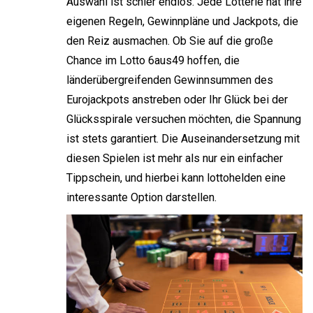
Auswahl ist schier endlos. Jede Lotterie hat ihre
eigenen Regeln, Gewinnpläne und Jackpots, die
den Reiz ausmachen. Ob Sie auf die große
Chance im Lotto 6aus49 hoffen, die
länderübergreifenden Gewinnsummen des
Eurojackpots anstreben oder Ihr Glück bei der
Glücksspirale versuchen möchten, die Spannung
ist stets garantiert. Die Auseinandersetzung mit
diesen Spielen ist mehr als nur ein einfacher
Tippschein, und hierbei kann
lottohelden
eine
interessante Option darstellen.