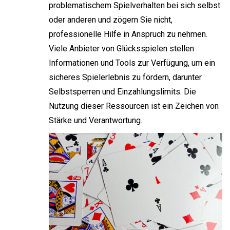
problematischem Spielverhalten bei sich selbst
oder anderen und zögern Sie nicht,
professionelle Hilfe in Anspruch zu nehmen.
Viele Anbieter von Glücksspielen stellen
Informationen und Tools zur Verfügung, um ein
sicheres Spielerlebnis zu fördern, darunter
Selbstsperren und Einzahlungslimits. Die
Nutzung dieser Ressourcen ist ein Zeichen von
Stärke und Verantwortung.