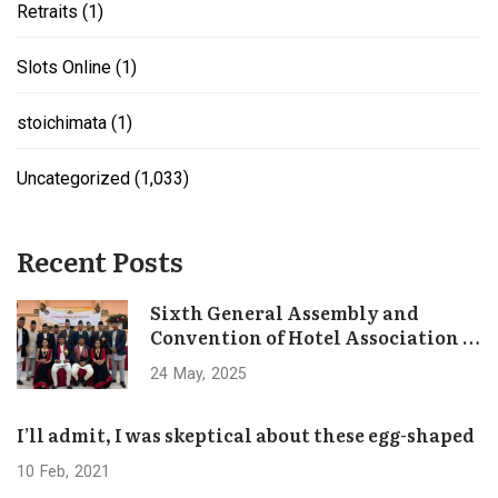
Retraits
(1)
Slots Online
(1)
stoichimata
(1)
Uncategorized
(1,033)
Recent Posts
Sixth General Assembly and
Convention of Hotel Association of
Bhaktapur Concludes Successfully
24
May
2025
I’ll admit, I was skeptical about these egg-shaped
10
Feb
2021