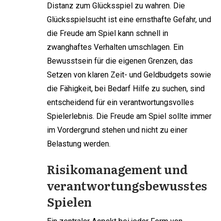
Distanz zum Glücksspiel zu wahren. Die
Glücksspielsucht ist eine ernsthafte Gefahr, und
die Freude am Spiel kann schnell in
zwanghaftes Verhalten umschlagen. Ein
Bewusstsein für die eigenen Grenzen, das
Setzen von klaren Zeit- und Geldbudgets sowie
die Fähigkeit, bei Bedarf Hilfe zu suchen, sind
entscheidend für ein verantwortungsvolles
Spielerlebnis. Die Freude am Spiel sollte immer
im Vordergrund stehen und nicht zu einer
Belastung werden.
Risikomanagement und
verantwortungsbewusstes
Spielen