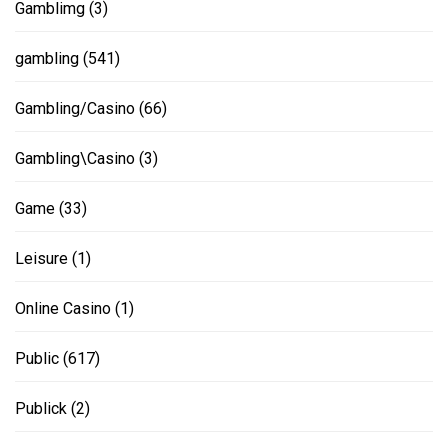
Gamblimg
(3)
gambling
(541)
Gambling/Casino
(66)
Gambling\Casino
(3)
Game
(33)
Leisure
(1)
Online Casino
(1)
Public
(617)
Publick
(2)