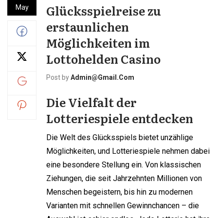
Glücksspielreise zu
May
erstaunlichen
Möglichkeiten im
Lottohelden Casino
Post by
Admin@gmail.com
Die Vielfalt der
Lotteriespiele entdecken
Die Welt des Glücksspiels bietet unzählige
Möglichkeiten, und Lotteriespiele nehmen dabei
eine besondere Stellung ein. Von klassischen
Ziehungen, die seit Jahrzehnten Millionen von
Menschen begeistern, bis hin zu modernen
Varianten mit schnellen Gewinnchancen – die