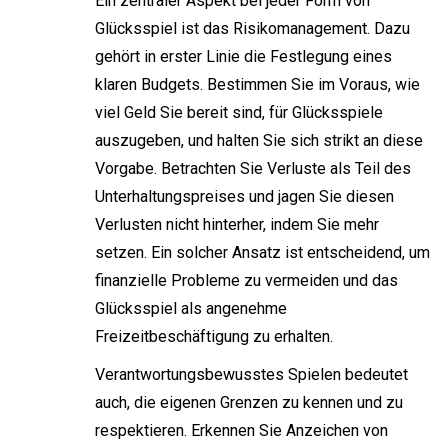
Ein zentraler Aspekt bei jeder Form von
Glücksspiel ist das Risikomanagement. Dazu
gehört in erster Linie die Festlegung eines
klaren Budgets. Bestimmen Sie im Voraus, wie
viel Geld Sie bereit sind, für Glücksspiele
auszugeben, und halten Sie sich strikt an diese
Vorgabe. Betrachten Sie Verluste als Teil des
Unterhaltungspreises und jagen Sie diesen
Verlusten nicht hinterher, indem Sie mehr
setzen. Ein solcher Ansatz ist entscheidend, um
finanzielle Probleme zu vermeiden und das
Glücksspiel als angenehme
Freizeitbeschäftigung zu erhalten.
Verantwortungsbewusstes Spielen bedeutet
auch, die eigenen Grenzen zu kennen und zu
respektieren. Erkennen Sie Anzeichen von