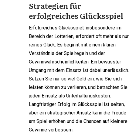
Strategien für
erfolgreiches Glücksspiel
Erfolgreiches Glücksspiel, insbesondere im
Bereich der Lotterien, erfordert oft mehr als nur
reines Glück. Es beginnt mit einem klaren
Verständnis der Spielregeln und der
Gewinnwahrscheinlichkeiten. Ein bewusster
Umgang mit dem Einsatz ist dabei unerlässlich.
Setzen Sie nur so viel Geld ein, wie Sie sich
leisten können zu verlieren, und betrachten Sie
jeden Einsatz als Unterhaltungskosten.
Langfristiger Erfolg im Glücksspiel ist selten,
aber ein strategischer Ansatz kann die Freude
am Spiel erhöhen und die Chancen auf kleinere
Gewinne verbessern.