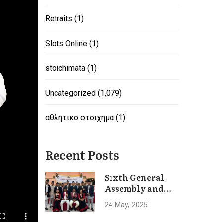
Retraits
(1)
Dit kan
n. De
Slots Online
(1)
jd
stoichimata
(1)
nnen
Uncategorized
(1,079)
lijkheid
aar de
αθλητικο στοιχημα
(1)
Recent Posts
erkennen.
Sixth General
elijke
Assembly and
dat
Convention of
24
May
2025
Hotel
Association of