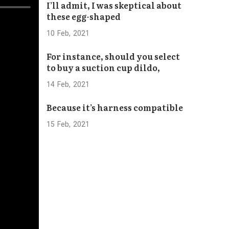
I’ll admit, I was skeptical about
Bhaktapur
these egg-shaped
Concludes
ang tot
Successfully
10
Feb
2021
sleutel
For instance, should you select
to buy a suction cup dildo,
14
Feb
2021
Because it’s harness compatible
15
Feb
2021