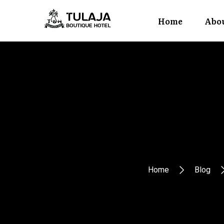
Home
Abou
Home
Blog