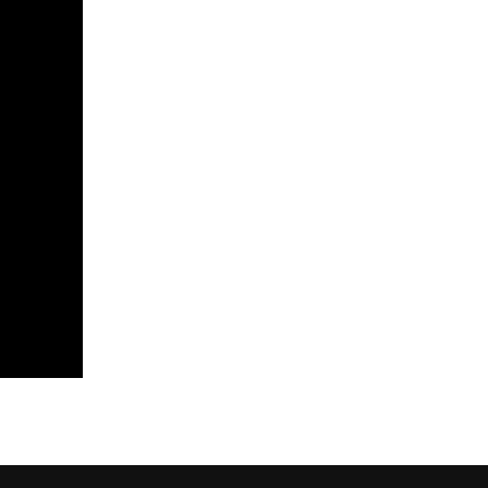
opwinding
nder
spellen
t
latform
t spel.