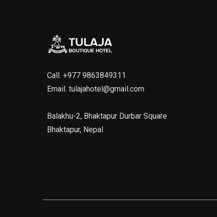
Call.
+977 9863849311
Email.
tulajahotel@gmail.com
Balakhu-2, Bhaktapur Durbar Square
Bhaktapur, Nepal