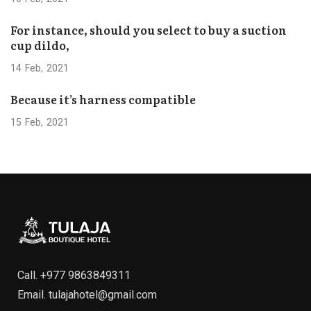
For instance, should you select to buy a suction
cup dildo,
14
Feb
2021
Because it’s harness compatible
15
Feb
2021
Call.
+977 9863849311
Email.
tulajahotel@gmail.com