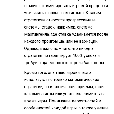
помочь оптимизировать игровой процесс и
увеличить шансы на выигрыш. К таким
стратегиям относятся прогрессивные
системы ставок, например, система
Мартингейла, где ставка удваивается после
каждого проигрыша, или ее вариации.
Однако, важно помнить, что ни одна
стратегия не гарантирует 100% успеха и
требует тщательного контроля банкролла.
Кроме того, опытные игроки часто
используют не только математические
стратегии, но и тактические приемы, такие
как смена игры или установка лимитов на
время игры. Понимание вероятностей и
особенностей каждой игры, а также умение