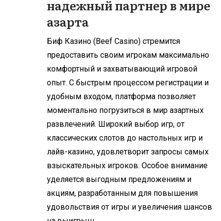
надежный партнер в мире
азарта
Биф Казино (Beef Casino) стремится
предоставить своим игрокам максимально
комфортный и захватывающий игровой
опыт. С быстрым процессом регистрации и
удобным входом, платформа позволяет
моментально погрузиться в мир азартных
развлечений. Широкий выбор игр, от
классических слотов до настольных игр и
лайв-казино, удовлетворит запросы самых
взыскательных игроков. Особое внимание
уделяется выгодным предложениям и
акциям, разработанным для повышения
удовольствия от игры и увеличения шансов
на выигрыш.