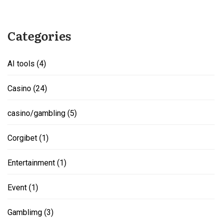
Categories
AI tools
(4)
Casino
(24)
casino/gambling
(5)
Corgibet
(1)
Entertainment
(1)
Event
(1)
Gamblimg
(3)