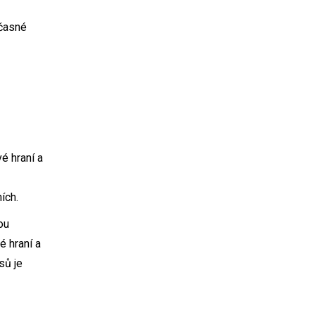
včasné
é hraní a
ích.
ou
 hraní a
sů je