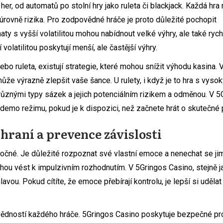
her, od automatů po stolní hry jako ruleta či blackjack. Každá hra
é úrovně rizika. Pro zodpovědné hráče je proto důležité pochopit
aty s vyšší volatilitou mohou nabídnout velké výhry, ale také rychl
 volatilitou poskytují menší, ale častější výhry.
nebo ruleta, existují strategie, které mohou snížit výhodu kasina. 
může výrazně zlepšit vaše šance. U rulety, i když je to hra s vyso
ůznými typy sázek a jejich potenciálním rizikem a odměnou. V 5
 demo režimu, pokud je k dispozici, než začnete hrát o skutečné 
hraní a prevence závislosti
očné. Je důležité rozpoznat své vlastní emoce a nenechat se ji
ohou vést k impulzivním rozhodnutím. V 5Gringos Casino, stejně j
hlavou. Pokud cítíte, že emoce přebírají kontrolu, je lepší si udělat
ědností každého hráče. 5Gringos Casino poskytuje bezpečné pro