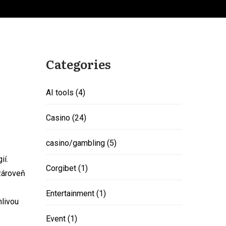
Categories
AI tools
(4)
Casino
(24)
casino/gambling
(5)
ií.
Corgibet
(1)
 zároveň
Entertainment
(1)
hlivou
Event
(1)