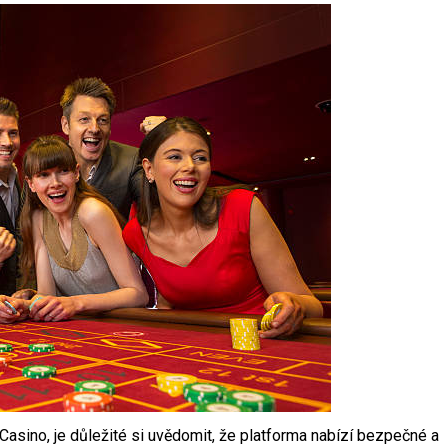
 Casino, je důležité si uvědomit, že platforma nabízí bezpečné a