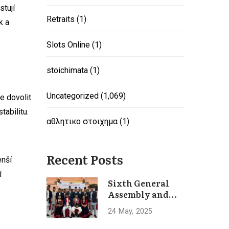
stují
Retraits
(1)
k a
Slots Online
(1)
stoichimata
(1)
Uncategorized
(1,069)
e dovolit
tabilitu.
αθλητικο στοιχημα
(1)
Recent Posts
enší
í
Sixth General
Assembly and
Convention of
24
May
2025
Hotel
Association of