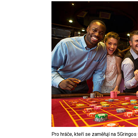
Pro hráče, kteří se zaměřují na 5Gringos