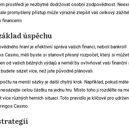
vém prostředí je nezbytné dodržovat osobní zodpovědnost. Neexi
 ale promyšlený přístup může výrazně zlepšit váš celkový zážite
 financemi.
 základ úspěchu
ědného hraní je efektivní správa vašich financí, neboli bankroll
 Casino, měli byste si stanovit přesný rozpočet, který si můžet
en od vašich běžných výdajů a neměl by ovlivňovat vaši finanční s
 budete sázet více, než jste původně plánovali.
očtu na menší sázky je další chytrý krok. Například, pokud máte
nesázejte celou částku na jednu hru. Místo toho ji rozdělte na m
 více různých herních situací. Toto pravidlo je klíčové pro udržen
Gringos Casino.
strategií