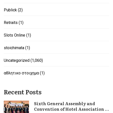
Publick
(2)
Retraits
(1)
Slots Online
(1)
stoichimata
(1)
Uncategorized
(1,060)
αθλητικο στοιχημα
(1)
Recent Posts
Sixth General Assembly and
Convention of Hotel Association of