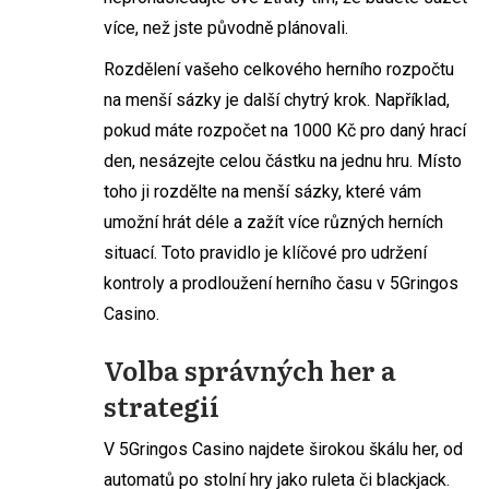
více, než jste původně plánovali.
Rozdělení vašeho celkového herního rozpočtu
na menší sázky je další chytrý krok. Například,
pokud máte rozpočet na 1000 Kč pro daný hrací
den, nesázejte celou částku na jednu hru. Místo
toho ji rozdělte na menší sázky, které vám
umožní hrát déle a zažít více různých herních
situací. Toto pravidlo je klíčové pro udržení
kontroly a prodloužení herního času v 5Gringos
Casino.
Volba správných her a
strategií
V 5Gringos Casino najdete širokou škálu her, od
automatů po stolní hry jako ruleta či blackjack.