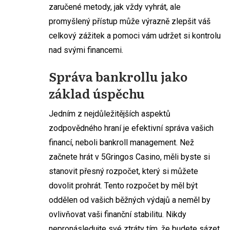
zaručené metody, jak vždy vyhrát, ale
promyšlený přístup může výrazně zlepšit váš
celkový zážitek a pomoci vám udržet si kontrolu
nad svými financemi.
Správa bankrollu jako
základ úspěchu
Jedním z nejdůležitějších aspektů
zodpovědného hraní je efektivní správa vašich
financí, neboli bankroll management. Než
začnete hrát v 5Gringos Casino, měli byste si
stanovit přesný rozpočet, který si můžete
dovolit prohrát. Tento rozpočet by měl být
oddělen od vašich běžných výdajů a neměl by
ovlivňovat vaši finanční stabilitu. Nikdy
nepronásledujte své ztráty tím, že budete sázet