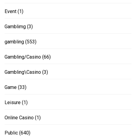
Event
(1)
Gamblimg
(3)
gambling
(553)
Gambling/Casino
(66)
Gambling\Casino
(3)
Game
(33)
Leisure
(1)
Online Casino
(1)
Public
(640)