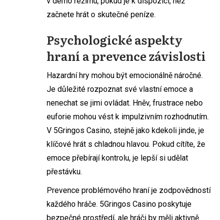
v demo režimu, pokud je k dispozici, než
začnete hrát o skutečné peníze.
Psychologické aspekty
hraní a prevence závislosti
Hazardní hry mohou být emocionálně náročné.
Je důležité rozpoznat své vlastní emoce a
nenechat se jimi ovládat. Hněv, frustrace nebo
euforie mohou vést k impulzivním rozhodnutím.
V 5Gringos Casino, stejně jako kdekoli jinde, je
klíčové hrát s chladnou hlavou. Pokud cítíte, že
emoce přebírají kontrolu, je lepší si udělat
přestávku.
Prevence problémového hraní je zodpovědností
každého hráče. 5Gringos Casino poskytuje
bezpečné prostředí, ale hráči by měli aktivně