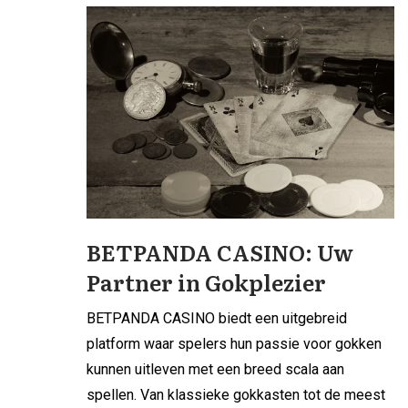
BETPANDA CASINO: Uw
Partner in Gokplezier
BETPANDA CASINO biedt een uitgebreid
platform waar spelers hun passie voor gokken
kunnen uitleven met een breed scala aan
spellen. Van klassieke gokkasten tot de meest