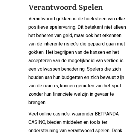
Verantwoord Spelen
Verantwoord gokken is de hoeksteen van elke
positieve spelervaring. Dit betekent niet alleen
het beheren van geld, maar ook het erkennen
van de inherente risico’s die gepaard gaan met
gokken. Het begrijpen van de kansen en het
accepteren van de mogelijkheid van verlies is
een volwassen benadering. Spelers die zich
houden aan hun budgetten en zich bewust zijn
van de risico’s, kunnen genieten van het spel
zonder hun financiële welzijn in gevaar te
brengen.
Veel online casino’s, waaronder BETPANDA
CASINO, bieden middelen en tools ter
ondersteuning van verantwoord spelen. Denk