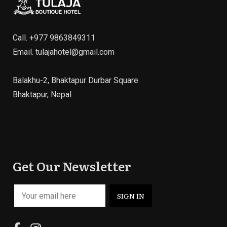
Call.
+977 9863849311
Email.
tulajahotel@gmail.com
Balakhu-2, Bhaktapur Durbar Square
Bhaktapur, Nepal
Get Our Newsletter