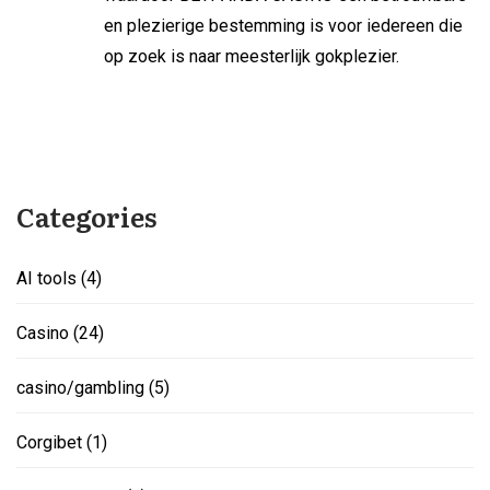
en plezierige bestemming is voor iedereen die
op zoek is naar meesterlijk gokplezier.
Categories
AI tools
(4)
Casino
(24)
casino/gambling
(5)
Corgibet
(1)