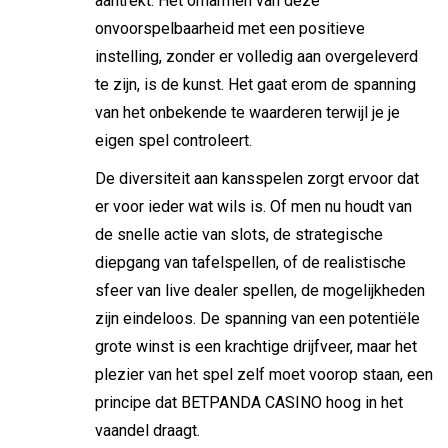
aantrekt. Het omarmen van deze
onvoorspelbaarheid met een positieve
instelling, zonder er volledig aan overgeleverd
te zijn, is de kunst. Het gaat erom de spanning
van het onbekende te waarderen terwijl je je
eigen spel controleert.
De diversiteit aan kansspelen zorgt ervoor dat
er voor ieder wat wils is. Of men nu houdt van
de snelle actie van slots, de strategische
diepgang van tafelspellen, of de realistische
sfeer van live dealer spellen, de mogelijkheden
zijn eindeloos. De spanning van een potentiële
grote winst is een krachtige drijfveer, maar het
plezier van het spel zelf moet voorop staan, een
principe dat BETPANDA CASINO hoog in het
vaandel draagt.