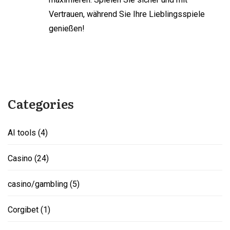
Vertrauen, während Sie Ihre Lieblingsspiele
genießen!
Categories
AI tools
(4)
Casino
(24)
casino/gambling
(5)
Corgibet
(1)