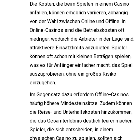
Die Kosten, die beim Spielen in einem Casino
anfallen, können erheblich variieren, abhängig
von der Wahl zwischen Online und Offline. In
Online-Casinos sind die Betriebskosten oft
niedriger, wodurch die Anbieter in der Lage sind,
attraktivere Einsatzlimits anzubieten. Spieler
können oft schon mit kleinen Beträgen spielen,
was es für Anfänger einfacher macht, das Spiel
auszuprobieren, ohne ein großes Risiko
einzugehen.
Im Gegensatz dazu erfordern Offline-Casinos
häufig höhere Mindesteinsätze. Zudem können
die Reise- und Unterhaltskosten hinzukommen,
die das Gesamterlebnis deutlich teurer machen.
Spieler, die sich entscheiden, in einem
physischen Casino zu spielen, sollten sich