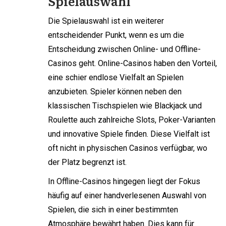
Spielauswahl
Die Spielauswahl ist ein weiterer
entscheidender Punkt, wenn es um die
Entscheidung zwischen Online- und Offline-
Casinos geht. Online-Casinos haben den Vorteil,
eine schier endlose Vielfalt an Spielen
anzubieten. Spieler können neben den
klassischen Tischspielen wie Blackjack und
Roulette auch zahlreiche Slots, Poker-Varianten
und innovative Spiele finden. Diese Vielfalt ist
oft nicht in physischen Casinos verfügbar, wo
der Platz begrenzt ist.
In Offline-Casinos hingegen liegt der Fokus
häufig auf einer handverlesenen Auswahl von
Spielen, die sich in einer bestimmten
Atmosphäre bewährt haben. Dies kann für