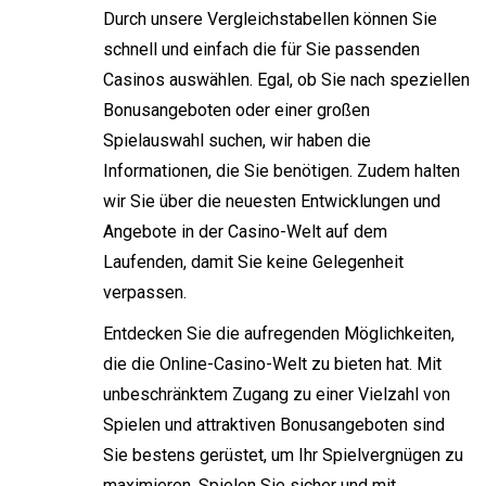
Durch unsere Vergleichstabellen können Sie
schnell und einfach die für Sie passenden
Casinos auswählen. Egal, ob Sie nach speziellen
Bonusangeboten oder einer großen
Spielauswahl suchen, wir haben die
Informationen, die Sie benötigen. Zudem halten
wir Sie über die neuesten Entwicklungen und
Angebote in der Casino-Welt auf dem
Laufenden, damit Sie keine Gelegenheit
verpassen.
Entdecken Sie die aufregenden Möglichkeiten,
die die Online-Casino-Welt zu bieten hat. Mit
unbeschränktem Zugang zu einer Vielzahl von
Spielen und attraktiven Bonusangeboten sind
Sie bestens gerüstet, um Ihr Spielvergnügen zu
maximieren. Spielen Sie sicher und mit