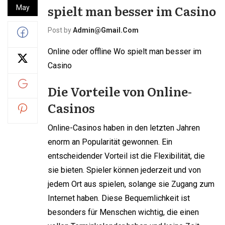
spielt man besser im Casino
May
Post by
Admin@gmail.com
Online oder offline Wo spielt man besser im
Casino
Die Vorteile von Online-
Casinos
Online-Casinos haben in den letzten Jahren
enorm an Popularität gewonnen. Ein
entscheidender Vorteil ist die Flexibilität, die
sie bieten. Spieler können jederzeit und von
jedem Ort aus spielen, solange sie Zugang zum
Internet haben. Diese Bequemlichkeit ist
besonders für Menschen wichtig, die einen