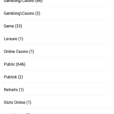
Gambling/Casino
(66)
Gambling\Casino
(3)
Game
(33)
Leisure
(1)
Online Casino
(1)
Public
(646)
Publick
(2)
Retraits
(1)
Slots Online
(1)