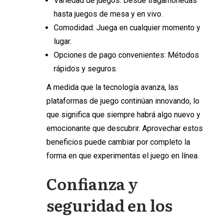
Variedad de juegos: Desde tragamonedas
hasta juegos de mesa y en vivo.
Comodidad: Juega en cualquier momento y
lugar.
Opciones de pago convenientes: Métodos
rápidos y seguros.
A medida que la tecnología avanza, las
plataformas de juego continúan innovando, lo
que significa que siempre habrá algo nuevo y
emocionante que descubrir. Aprovechar estos
beneficios puede cambiar por completo la
forma en que experimentas el juego en línea.
Confianza y
seguridad en los