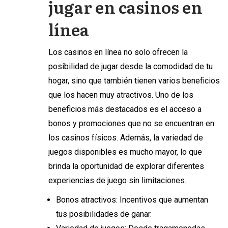
jugar en casinos en
línea
Los casinos en línea no solo ofrecen la
posibilidad de jugar desde la comodidad de tu
hogar, sino que también tienen varios beneficios
que los hacen muy atractivos. Uno de los
beneficios más destacados es el acceso a
bonos y promociones que no se encuentran en
los casinos físicos. Además, la variedad de
juegos disponibles es mucho mayor, lo que
brinda la oportunidad de explorar diferentes
experiencias de juego sin limitaciones.
Bonos atractivos: Incentivos que aumentan
tus posibilidades de ganar.