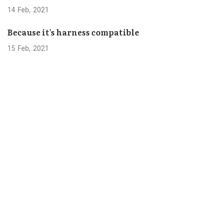
14
Feb
2021
Because it’s harness compatible
15
Feb
2021
Call.
+977 9863849311
Email.
tulajahotel@gmail.com
Balakhu-2, Bhaktapur Durbar Square
Bhaktapur, Nepal