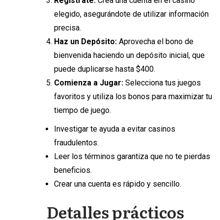
Regístrate:
Crea una cuenta en el casino
elegido, asegurándote de utilizar información
precisa.
Haz un Depósito:
Aprovecha el bono de
bienvenida haciendo un depósito inicial, que
puede duplicarse hasta $400.
Comienza a Jugar:
Selecciona tus juegos
favoritos y utiliza los bonos para maximizar tu
tiempo de juego.
Investigar te ayuda a evitar casinos
fraudulentos.
Leer los términos garantiza que no te pierdas
beneficios.
Crear una cuenta es rápido y sencillo.
Detalles prácticos