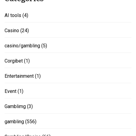
AI tools
(4)
Casino
(24)
casino/gambling
(5)
Corgibet
(1)
Entertainment
(1)
Event
(1)
Gamblimg
(3)
gambling
(556)