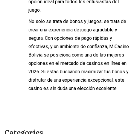
opción ideal para todos los entusiastas del
juego.
No solo se trata de bonos y juegos; se trata de
crear una experiencia de juego agradable y
segura. Con opciones de pago rápidas y
efectivas, y un ambiente de confianza, MiCasino
Bolivia se posiciona como una de las mejores
opciones en el mercado de casinos en línea en
2026. Si estás buscando maximizar tus bonos y
disfrutar de una experiencia excepcional, este
casino es sin duda una elección excelente.
Categories