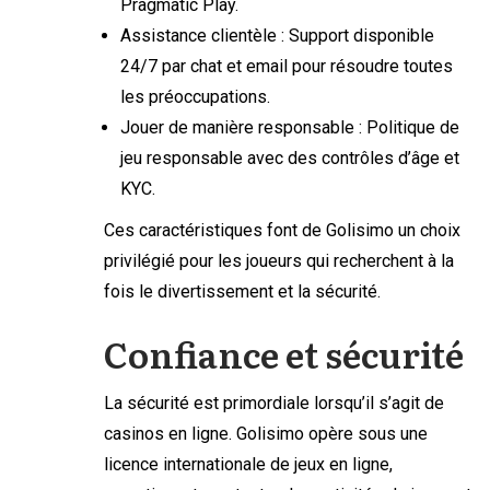
Pragmatic Play.
Assistance clientèle : Support disponible
24/7 par chat et email pour résoudre toutes
les préoccupations.
Jouer de manière responsable : Politique de
jeu responsable avec des contrôles d’âge et
KYC.
Ces caractéristiques font de Golisimo un choix
privilégié pour les joueurs qui recherchent à la
fois le divertissement et la sécurité.
Confiance et sécurité
La sécurité est primordiale lorsqu’il s’agit de
casinos en ligne. Golisimo opère sous une
licence internationale de jeux en ligne,