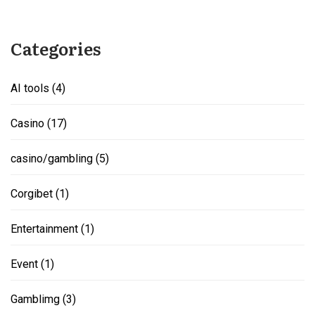
Categories
AI tools
(4)
Casino
(17)
casino/gambling
(5)
Corgibet
(1)
Entertainment
(1)
Event
(1)
Gamblimg
(3)