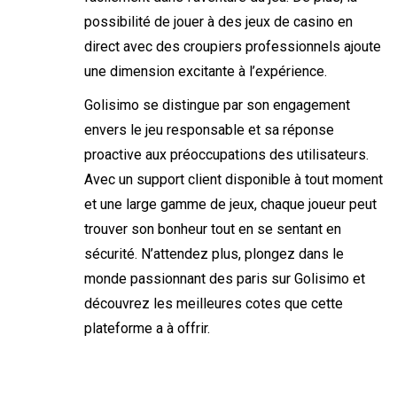
possibilité de jouer à des jeux de casino en
direct avec des croupiers professionnels ajoute
une dimension excitante à l’expérience.
Golisimo se distingue par son engagement
envers le jeu responsable et sa réponse
proactive aux préoccupations des utilisateurs.
Avec un support client disponible à tout moment
et une large gamme de jeux, chaque joueur peut
trouver son bonheur tout en se sentant en
sécurité. N’attendez plus, plongez dans le
monde passionnant des paris sur Golisimo et
découvrez les meilleures cotes que cette
plateforme a à offrir.