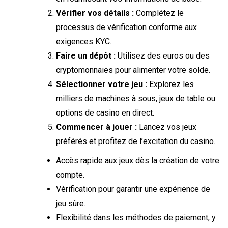
Vérifier vos détails :
Complétez le
processus de vérification conforme aux
exigences KYC.
Faire un dépôt :
Utilisez des euros ou des
cryptomonnaies pour alimenter votre solde.
Sélectionner votre jeu :
Explorez les
milliers de machines à sous, jeux de table ou
options de casino en direct.
Commencer à jouer :
Lancez vos jeux
préférés et profitez de l’excitation du casino.
Accès rapide aux jeux dès la création de votre
compte.
Vérification pour garantir une expérience de
jeu sûre.
Flexibilité dans les méthodes de paiement, y