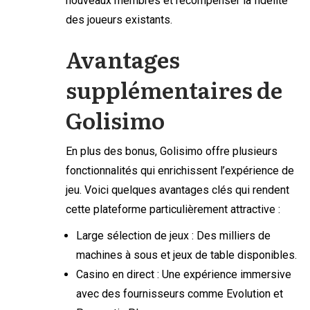
nouveaux membres et récompenser la fidélité
des joueurs existants.
Avantages
supplémentaires de
Golisimo
En plus des bonus, Golisimo offre plusieurs
fonctionnalités qui enrichissent l’expérience de
jeu. Voici quelques avantages clés qui rendent
cette plateforme particulièrement attractive :
Large sélection de jeux : Des milliers de
machines à sous et jeux de table disponibles.
Casino en direct : Une expérience immersive
avec des fournisseurs comme Evolution et