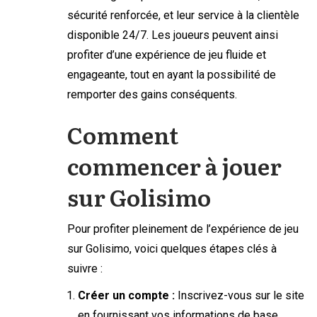
sécurité renforcée, et leur service à la clientèle
disponible 24/7. Les joueurs peuvent ainsi
profiter d’une expérience de jeu fluide et
engageante, tout en ayant la possibilité de
remporter des gains conséquents.
Comment
commencer à jouer
sur Golisimo
Pour profiter pleinement de l’expérience de jeu
sur Golisimo, voici quelques étapes clés à
suivre :
Créer un compte :
Inscrivez-vous sur le site
en fournissant vos informations de base.