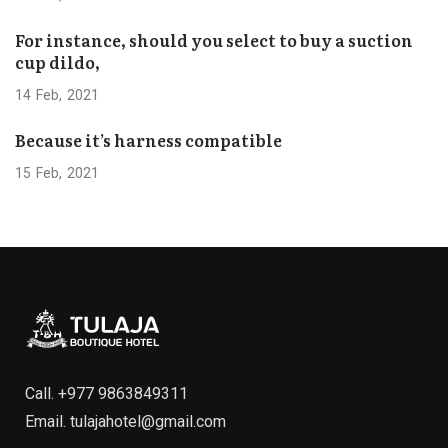
For instance, should you select to buy a suction
cup dildo,
14
Feb
2021
Because it’s harness compatible
15
Feb
2021
Call.
+977 9863849311
Email.
tulajahotel@gmail.com