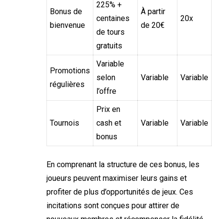
225% +
Bonus de
À partir
centaines
20x
bienvenue
de 20€
de tours
gratuits
Variable
Promotions
selon
Variable
Variable
régulières
l’offre
Prix en
Tournois
cash et
Variable
Variable
bonus
En comprenant la structure de ces bonus, les
joueurs peuvent maximiser leurs gains et
profiter de plus d’opportunités de jeux. Ces
incitations sont conçues pour attirer de