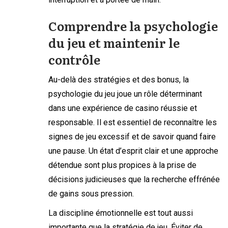
Comprendre la psychologie
du jeu et maintenir le
contrôle
Au-delà des stratégies et des bonus, la
psychologie du jeu joue un rôle déterminant
dans une expérience de casino réussie et
responsable. Il est essentiel de reconnaître les
signes de jeu excessif et de savoir quand faire
une pause. Un état d’esprit clair et une approche
détendue sont plus propices à la prise de
décisions judicieuses que la recherche effrénée
de gains sous pression.
La discipline émotionnelle est tout aussi
importante que la stratégie de jeu. Éviter de