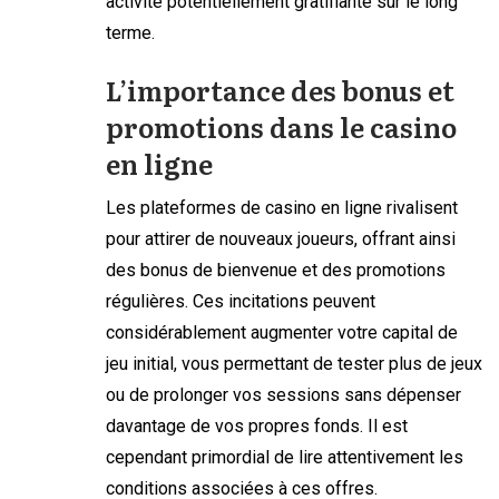
activité potentiellement gratifiante sur le long
terme.
L’importance des bonus et
promotions dans le casino
en ligne
Les plateformes de casino en ligne rivalisent
pour attirer de nouveaux joueurs, offrant ainsi
des bonus de bienvenue et des promotions
régulières. Ces incitations peuvent
considérablement augmenter votre capital de
jeu initial, vous permettant de tester plus de jeux
ou de prolonger vos sessions sans dépenser
davantage de vos propres fonds. Il est
cependant primordial de lire attentivement les
conditions associées à ces offres.