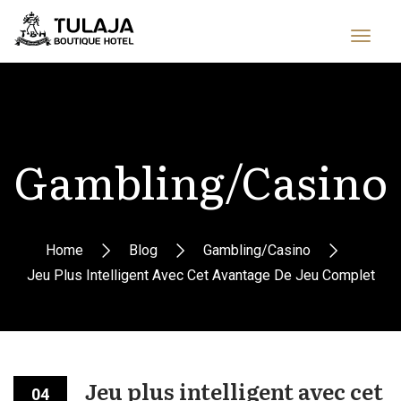
Gambling/Casino
Home
Blog
Gambling/Casino
Jeu Plus Intelligent Avec Cet Avantage De Jeu Complet
Jeu plus intelligent avec cet
04