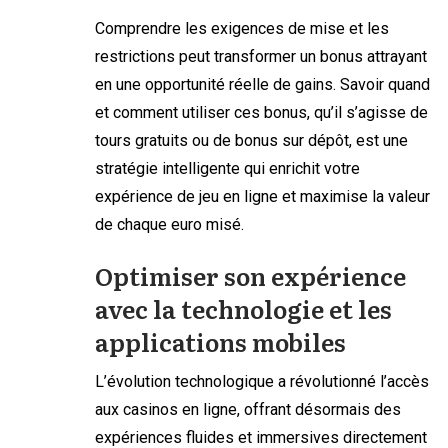
Comprendre les exigences de mise et les
restrictions peut transformer un bonus attrayant
en une opportunité réelle de gains. Savoir quand
et comment utiliser ces bonus, qu’il s’agisse de
tours gratuits ou de bonus sur dépôt, est une
stratégie intelligente qui enrichit votre
expérience de jeu en ligne et maximise la valeur
de chaque euro misé.
Optimiser son expérience
avec la technologie et les
applications mobiles
L’évolution technologique a révolutionné l’accès
aux casinos en ligne, offrant désormais des
expériences fluides et immersives directement