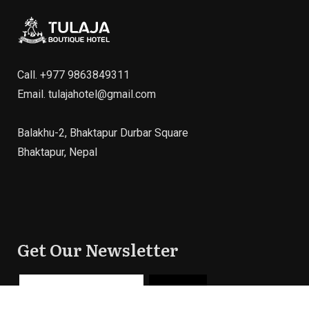
Call.
+977 9863849311
Email.
tulajahotel@gmail.com
Balakhu-2, Bhaktapur Durbar Square
Bhaktapur, Nepal
Get Our Newsletter