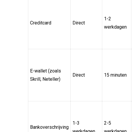
1-2
Creditcard
Direct
werkdagen
E-wallet (zoals
Direct
15 minuten
Skrill, Neteller)
1-3
2-5
Bankoverschrijving
werkdagen
werkdagen