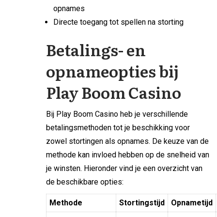
opnames
Directe toegang tot spellen na storting
Betalings- en
opnameopties bij
Play Boom Casino
Bij Play Boom Casino heb je verschillende
betalingsmethoden tot je beschikking voor
zowel stortingen als opnames. De keuze van de
methode kan invloed hebben op de snelheid van
je winsten. Hieronder vind je een overzicht van
de beschikbare opties:
Methode
Stortingstijd
Opnametijd