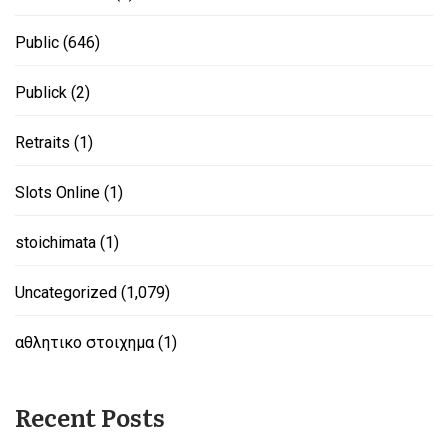
Public
(646)
Publick
(2)
Retraits
(1)
Slots Online
(1)
stoichimata
(1)
Uncategorized
(1,079)
αθλητικο στοιχημα
(1)
Recent Posts