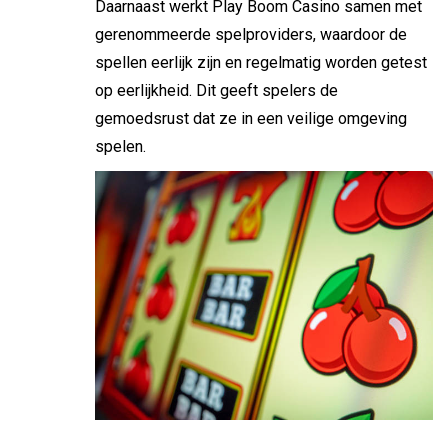
Daarnaast werkt Play Boom Casino samen met
gerenommeerde spelproviders, waardoor de
spellen eerlijk zijn en regelmatig worden getest
op eerlijkheid. Dit geeft spelers de
gemoedsrust dat ze in een veilige omgeving
spelen.