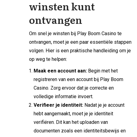
winsten kunt
ontvangen
Om snel je winsten bij Play Boom Casino te
ontvangen, moet je een paar essentiële stappen
volgen. Hier is een praktische handleiding om je
op weg te helpen:
Maak een account aan:
Begin met het
registreren van een account bij Play Boom
Casino. Zorg ervoor dat je correcte en
volledige informatie invoert.
Verifieer je identiteit:
Nadat je je account
hebt aangemaakt, moet je je identiteit
verifiëren. Dit kan het uploaden van
documenten zoals een identiteitsbewijs en