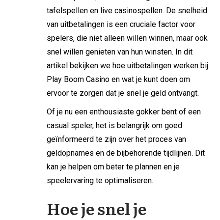
tafelspellen en live casinospellen. De snelheid
van uitbetalingen is een cruciale factor voor
spelers, die niet alleen willen winnen, maar ook
snel willen genieten van hun winsten. In dit
artikel bekijken we hoe uitbetalingen werken bij
Play Boom Casino en wat je kunt doen om
ervoor te zorgen dat je snel je geld ontvangt.
Of je nu een enthousiaste gokker bent of een
casual speler, het is belangrijk om goed
geïnformeerd te zijn over het proces van
geldopnames en de bijbehorende tijdlijnen. Dit
kan je helpen om beter te plannen en je
speelervaring te optimaliseren.
Hoe je snel je