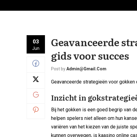
Geavanceerde str
03
Jun
gids voor succes
Post by
Admin@gmail.com
Geavanceerde strategieën voor gokken 
Inzicht in gokstrategie
Bij het gokken is een goed begrip van d
helpen spelers niet alleen om hun kanse
variëren van het kiezen van de juiste sp
kunnen overwegen, is
kaasino online ca