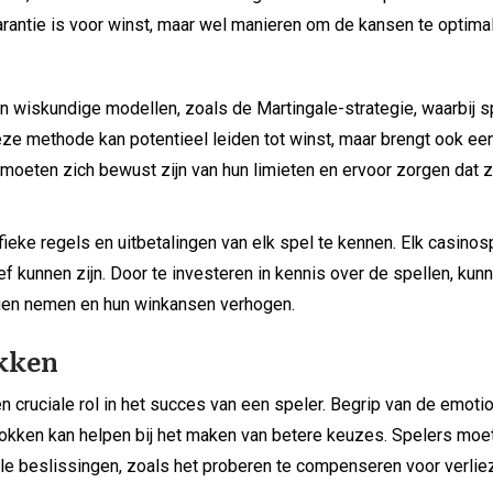
arantie is voor winst, maar wel manieren om de kansen te optimal
an wiskundige modellen, zoals de Martingale-strategie, waarbij s
eze methode kan potentieel leiden tot winst, maar brengt ook ee
 moeten zich bewust zijn van hun limieten en ervoor zorgen dat ze
ieke regels en uitbetalingen van elk spel te kennen. Elk casinos
ef kunnen zijn. Door te investeren in kennis over de spellen, kun
gen nemen en hun winkansen verhogen.
okken
 cruciale rol in het succes van een speler. Begrip van de emoti
 gokken kan helpen bij het maken van betere keuzes. Spelers moe
ele beslissingen, zoals het proberen te compenseren voor verlie