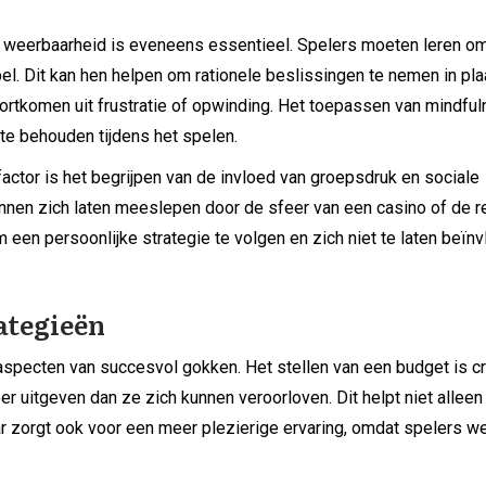
 weerbaarheid is eveneens essentieel. Spelers moeten leren om
el. Dit kan hen helpen om rationele beslissingen te nemen in pla
ortkomen uit frustratie of opwinding. Het toepassen van mindfu
te behouden tijdens het spelen.
actor is het begrijpen van de invloed van groepsdruk en sociale
nnen zich laten meeslepen door de sfeer van een casino of de r
 een persoonlijke strategie te volgen en zich niet te laten beïn
ategieën
aspecten van succesvol gokken. Het stellen van een budget is cr
er uitgeven dan ze zich kunnen veroorloven. Dit helpt niet allee
r zorgt ook voor een meer plezierige ervaring, omdat spelers w