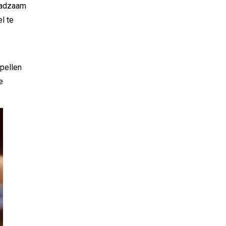
raadzaam
l te
pellen
e