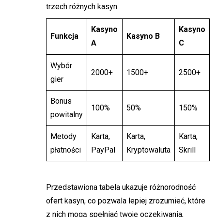
trzech różnych kasyn.
Kasyno
Kasyno
Funkcja
Kasyno B
A
C
Wybór
2000+
1500+
2500+
gier
Bonus
100%
50%
150%
powitalny
Metody
Karta,
Karta,
Karta,
płatności
PayPal
Kryptowaluta
Skrill
Przedstawiona tabela ukazuje różnorodność
ofert kasyn, co pozwala lepiej zrozumieć, które
z nich mogą spełniać twoje oczekiwania,