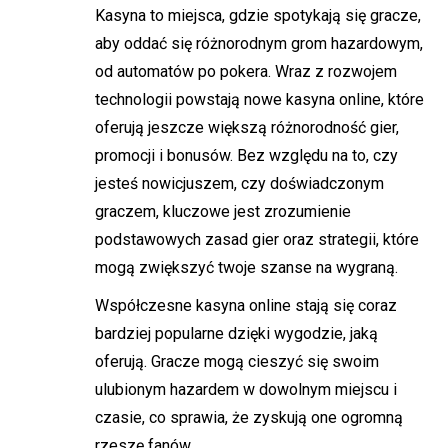
Kasyna to miejsca, gdzie spotykają się gracze,
aby oddać się różnorodnym grom hazardowym,
od automatów po pokera. Wraz z rozwojem
technologii powstają nowe kasyna online, które
oferują jeszcze większą różnorodność gier,
promocji i bonusów. Bez względu na to, czy
jesteś nowicjuszem, czy doświadczonym
graczem, kluczowe jest zrozumienie
podstawowych zasad gier oraz strategii, które
mogą zwiększyć twoje szanse na wygraną.
Współczesne kasyna online stają się coraz
bardziej popularne dzięki wygodzie, jaką
oferują. Gracze mogą cieszyć się swoim
ulubionym hazardem w dowolnym miejscu i
czasie, co sprawia, że zyskują one ogromną
rzeszę fanów.