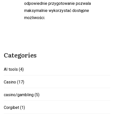
odpowiednie przygotowanie pozwala
maksymalnie wykorzystać dostępne
możliwości.
Categories
AI tools
(4)
Casino
(17)
casino/gambling
(5)
Corgibet
(1)