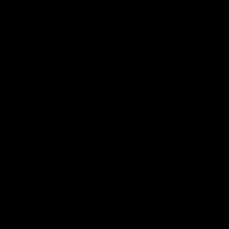
емящихся к выгодным выплатам.