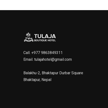
Call.
+977 9863849311
Email.
tulajahotel@gmail.com
Balakhu-2, Bhaktapur Durbar Square
Bhaktapur, Nepal