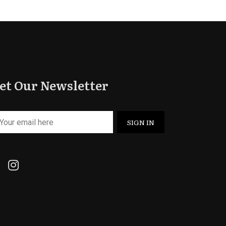
et Our Newsletter