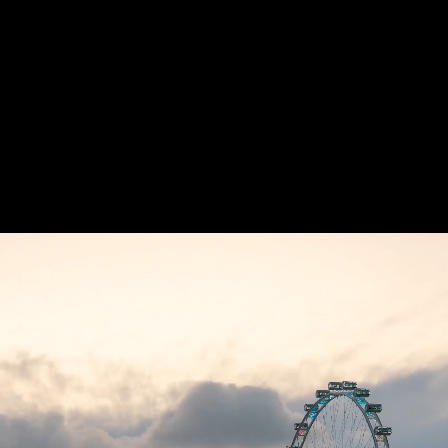
м также включает в себя выбор ставок, соответствующих
ь достаточно малы, чтобы позволить вам сделать достат
 и достаточно велики, чтобы иметь потенциал для получени
тремящиеся к знаковым выплатам, часто используют страт
 или метод Фибоначчи, однако важно помнить, что ни одна 
вести к быстрой потере средств при неблагоприятной сер
 потенциалом выплат
ми, когда речь идет о потенциальных выплатах. Классиче
ек и видеопокер, часто предлагают лучшие шансы на выи
ставляющей и относительно высокому RTP. Изучение базово
ой стратегии игры в видеопокер может значительно повыс
 выигрыша.
ь те, которые выделяются своими потенциально высоким
ьностью, например, предлагают более редкие, но и более