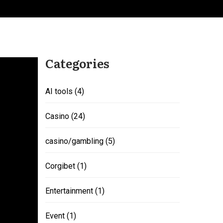
Categories
le,
AI tools
(4)
Casino
(24)
casino/gambling
(5)
особные
Corgibet
(1)
ребует
ки и
Entertainment
(1)
ому
рулетка
Event
(1)