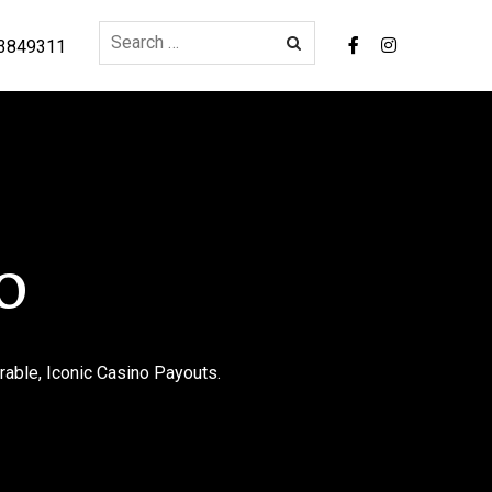
3849311
o
able, Iconic Casino Payouts.