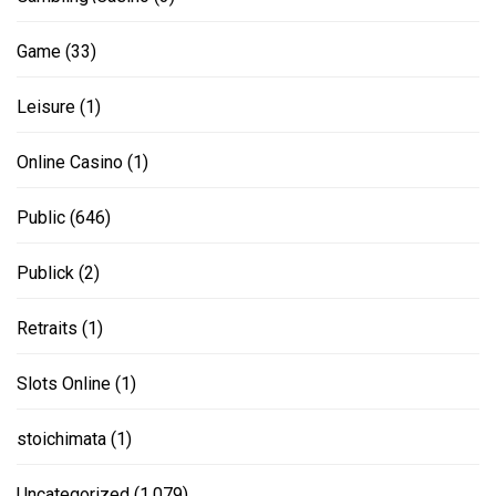
Game
(33)
Leisure
(1)
Online Casino
(1)
Public
(646)
Publick
(2)
Retraits
(1)
Slots Online
(1)
stoichimata
(1)
Uncategorized
(1,079)