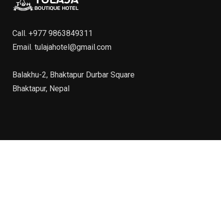
Call.
+977 9863849311
Email.
tulajahotel@gmail.com
Balakhu-2, Bhaktapur Durbar Square
Bhaktapur, Nepal
Get Our Newsletter