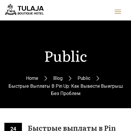
Public
Home
Blog
Public
Быстрые Выплаты В Pin Up: Как Вывести Выигрыш
Без Проблем
Быстрые выплаты в Pin
24