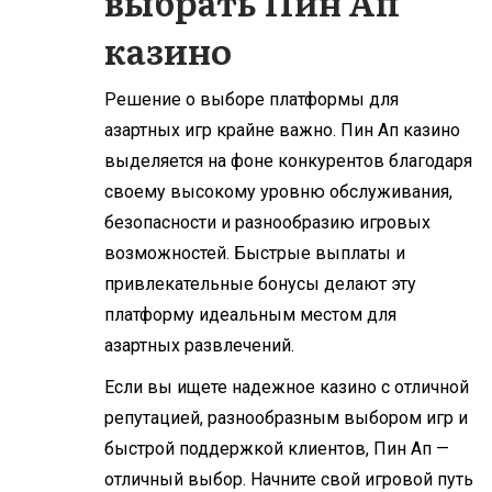
выбрать Пин Ап
казино
Решение о выборе платформы для
азартных игр крайне важно. Пин Ап казино
выделяется на фоне конкурентов благодаря
своему высокому уровню обслуживания,
безопасности и разнообразию игровых
возможностей. Быстрые выплаты и
привлекательные бонусы делают эту
платформу идеальным местом для
азартных развлечений.
Если вы ищете надежное казино с отличной
репутацией, разнообразным выбором игр и
быстрой поддержкой клиентов, Пин Ап —
отличный выбор. Начните свой игровой путь