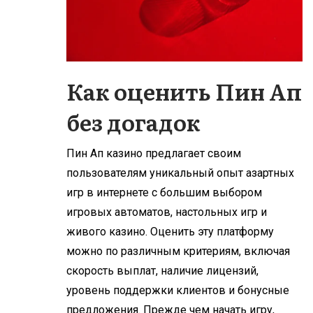
Как оценить Пин Ап
без догадок
Пин Ап казино предлагает своим
пользователям уникальный опыт азартных
игр в интернете с большим выбором
игровых автоматов, настольных игр и
живого казино. Оценить эту платформу
можно по различным критериям, включая
скорость выплат, наличие лицензий,
уровень поддержки клиентов и бонусные
предложения. Прежде чем начать игру,