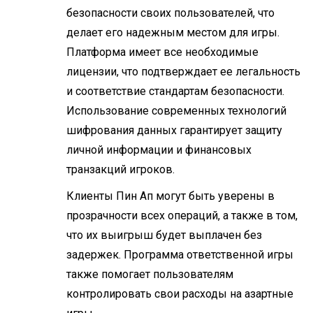
безопасности своих пользователей, что
делает его надежным местом для игры.
Платформа имеет все необходимые
лицензии, что подтверждает ее легальность
и соответствие стандартам безопасности.
Использование современных технологий
шифрования данных гарантирует защиту
личной информации и финансовых
транзакций игроков.
Клиенты Пин Ап могут быть уверены в
прозрачности всех операций, а также в том,
что их выигрыш будет выплачен без
задержек. Программа ответственной игры
также помогает пользователям
контролировать свои расходы на азартные