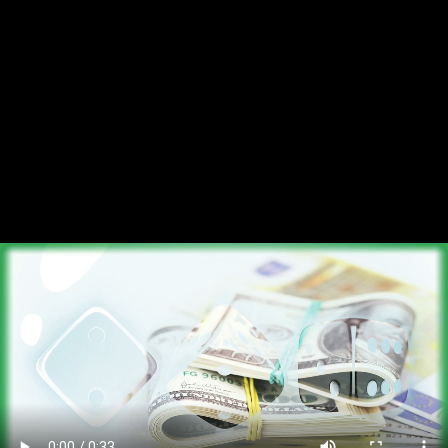
Bonusangebote, die geschickt genutzt werden
können, um Ihr Spielbudget zu erweitern. Ein
Willkommensbonus, der oft als prozentuale
Aufstockung Ihrer ersten Einzahlung gewährt
wird, kann Ihre anfängliche Spielmasse
erheblich vergrößern. Bei Richard Casino
beispielsweise wird ein großzügiges
Willkommenspaket mit einem 100% Bonus bis
zu 5.000 € und 300 Freispielen angeboten, was
eine hervorragende Möglichkeit darstellt, das
Spielangebot ausgiebig zu erkunden.
Es ist jedoch wichtig, die Bonusbedingungen
genau zu prüfen. Umsatzanforderungen und
Zeitlimits können die tatsächliche Attraktivität
eines Bonus beeinflussen. Verstehen Sie, wie