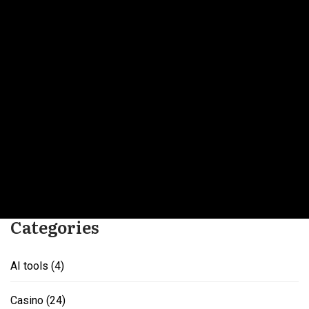
benutzerfreundlichen Oberfläche schafft Richard
Casino die idealen Voraussetzungen, um Ihr
Budget strategisch einzusetzen und die Chance
auf aufregende Gewinne zu maximieren. Die
Anmeldung ist der erste Schritt zu
unvergesslichen Momenten und potenziell
großen Erfolgen.
Categories
AI tools
(4)
Casino
(24)