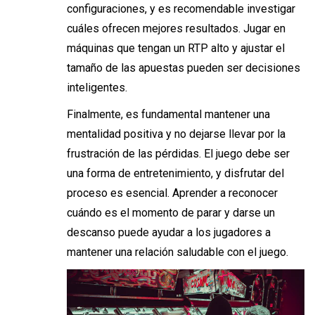
configuraciones, y es recomendable investigar
cuáles ofrecen mejores resultados. Jugar en
máquinas que tengan un RTP alto y ajustar el
tamaño de las apuestas pueden ser decisiones
inteligentes.
Finalmente, es fundamental mantener una
mentalidad positiva y no dejarse llevar por la
frustración de las pérdidas. El juego debe ser
una forma de entretenimiento, y disfrutar del
proceso es esencial. Aprender a reconocer
cuándo es el momento de parar y darse un
descanso puede ayudar a los jugadores a
mantener una relación saludable con el juego.