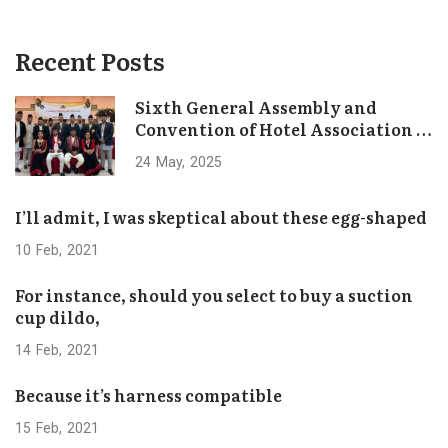
Recent Posts
Sixth General Assembly and
Convention of Hotel Association of
Bhaktapur Concludes Successfully
24
May
2025
I’ll admit, I was skeptical about these egg-shaped
10
Feb
2021
For instance, should you select to buy a suction
cup dildo,
14
Feb
2021
Because it’s harness compatible
15
Feb
2021