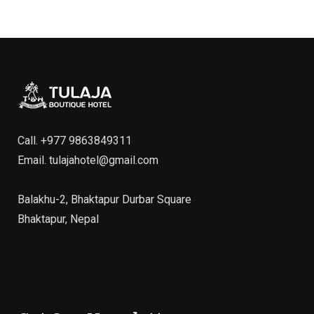
Call.
+977 9863849311
Email.
tulajahotel@gmail.com
Balakhu-2, Bhaktapur Durbar Square
Bhaktapur, Nepal