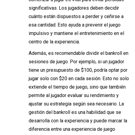
significativas. Los jugadores deben decidir
cuánto están dispuestos a perder y ceñirse a
esa cantidad. Esto ayuda a prevenir el juego
impulsivo y mantiene el entretenimiento en el
centro de la experiencia.
Además, es recomendable dividir el bankroll en
sesiones de juego. Por ejemplo, si un jugador
tiene un presupuesto de $100, podría optar por
jugar solo con $20 en cada sesión. Esto no solo
extiende el tiempo de juego, sino que también
permite al jugador evaluar su rendimiento y
ajustar su estrategia según sea necesario. La
gestión del bankroll es una habilidad que se
desarrolla con la experiencia y puede marcar la
diferencia entre una experiencia de juego