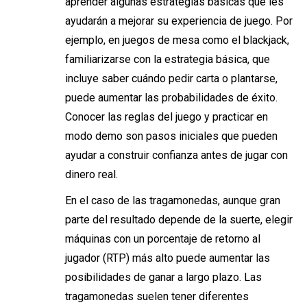
aprender algunas estrategias básicas que les
ayudarán a mejorar su experiencia de juego. Por
ejemplo, en juegos de mesa como el blackjack,
familiarizarse con la estrategia básica, que
incluye saber cuándo pedir carta o plantarse,
puede aumentar las probabilidades de éxito.
Conocer las reglas del juego y practicar en
modo demo son pasos iniciales que pueden
ayudar a construir confianza antes de jugar con
dinero real.
En el caso de las tragamonedas, aunque gran
parte del resultado depende de la suerte, elegir
máquinas con un porcentaje de retorno al
jugador (RTP) más alto puede aumentar las
posibilidades de ganar a largo plazo. Las
tragamonedas suelen tener diferentes