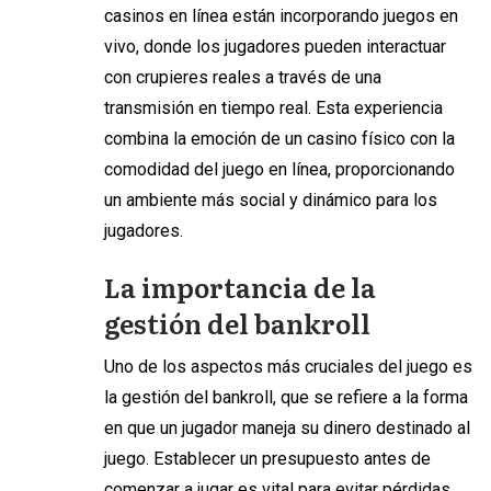
casinos en línea están incorporando juegos en
vivo, donde los jugadores pueden interactuar
con crupieres reales a través de una
transmisión en tiempo real. Esta experiencia
combina la emoción de un casino físico con la
comodidad del juego en línea, proporcionando
un ambiente más social y dinámico para los
jugadores.
La importancia de la
gestión del bankroll
Uno de los aspectos más cruciales del juego es
la gestión del bankroll, que se refiere a la forma
en que un jugador maneja su dinero destinado al
juego. Establecer un presupuesto antes de
comenzar a jugar es vital para evitar pérdidas