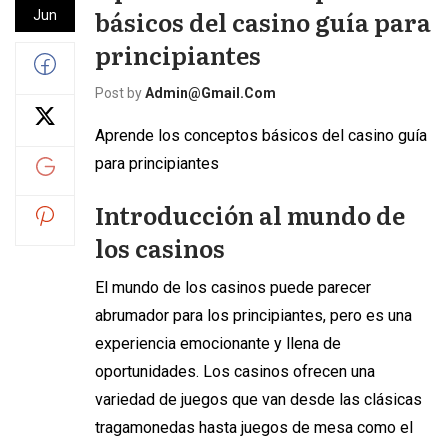
básicos del casino guía para
Jun
principiantes
Post by
Admin@gmail.com
Aprende los conceptos básicos del casino guía
para principiantes
Introducción al mundo de
los casinos
El mundo de los casinos puede parecer
abrumador para los principiantes, pero es una
experiencia emocionante y llena de
oportunidades. Los casinos ofrecen una
variedad de juegos que van desde las clásicas
tragamonedas hasta juegos de mesa como el