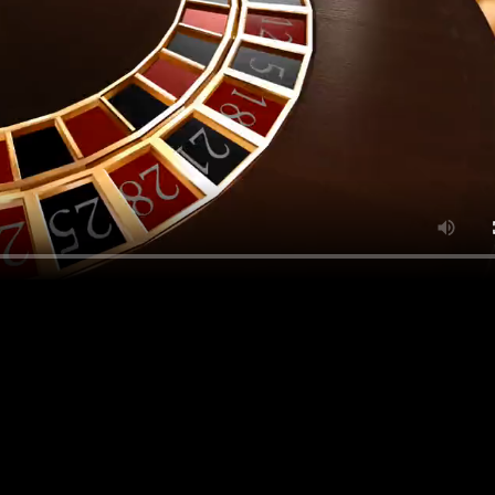
ilité et une accessibilité inégalées. Vous pouvez accéder à une m
rt de votre domicile, à tout moment. De plus, les plateformes en 
 mises, permettant aux joueurs de tous les niveaux, des débuta
s adaptées à leur budget et à leur niveau de jeu.
 ligne comme le ROCKET CASINO permet également des fonction
étaillées peuvent être disponibles, aidant les joueurs à analyser
lement intuitives et rapides, offrant une expérience fluide. De p
ormes pousse à offrir des bonus et des promotions attractifs pou