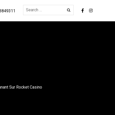
3849311
nant Sur Rocket Casino