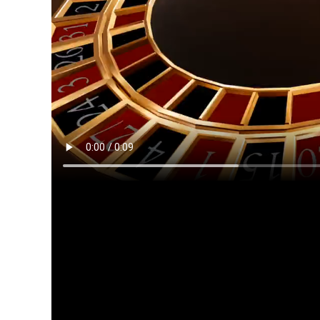
Jouer au poker en ligne offre une flexib
de tables et de tournois depuis le confo
proposent souvent une grande variété de
plus expérimentés, de trouver des partie
L’aspect technologique des casinos en
intéressantes. Des statistiques de jeu d
performances. Les interfaces sont généra
concurrence entre les différentes platef
et fidéliser les joueurs.