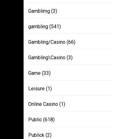
Gamblimg
(3)
égies,
gambling
(541)
 et de
cès.
Gambling/Casino
(66)
Gambling\Casino
(3)
e. Cela
Game
(33)
e des
ns sont
Leisure
(1)
tre un
Online Casino
(1)
el de ne
Public
(618)
perte
lyse de
Publick
(2)